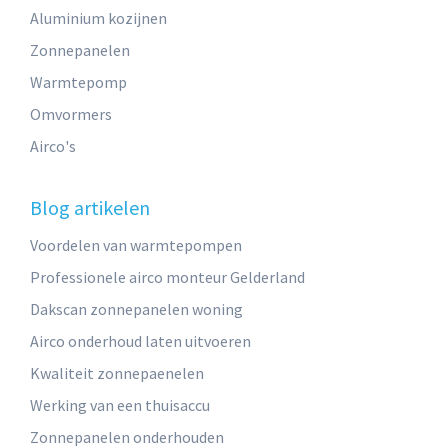
Aluminium kozijnen
Zonnepanelen
Warmtepomp
Omvormers
Airco's
Blog artikelen
Voordelen van warmtepompen
Professionele airco monteur Gelderland
Dakscan zonnepanelen woning
Airco onderhoud laten uitvoeren
Kwaliteit zonnepaenelen
Werking van een thuisaccu
Zonnepanelen onderhouden