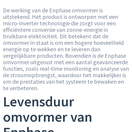
De werking van de Enphase omvormer is
uitstekend. Het product is ontworpen met een
micro-inverter technologie die zorgt voor een
efficiëntere conversie van zonne-energie in
bruikbare elektriciteit. Dit betekent dat de
omvormer in staat is om een hogere hoeveelheid
energie op te wekken en te leveren dan
vergelijkbare producten. Bovendien is de Enphase
omvormer uitgerust met een aantal geavanceerde
functies, zoals real-time monitoring en analyse van
de stroomopbrengst, waardoor het makkelijker is
om de prestaties van het systeem te bewaken en
te verbeteren.
Levensduur
omvormer van