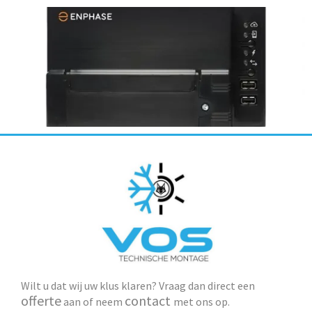
Wilt u dat wij uw klus klaren? Vraag dan direct een
offerte
contact
aan of neem
met ons op.