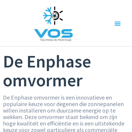
De Enphase
omvormer
De Enphase omvormer is een innovatieve en
populaire keuze voor degenen die zonnepanelen
willen installeren om duurzame energie op te
wekken. Deze omvormer staat bekend om zijn
hoge kwaliteit en efficiëntie en is een uitstekende
keuze voor zowel particuliere als commerciële