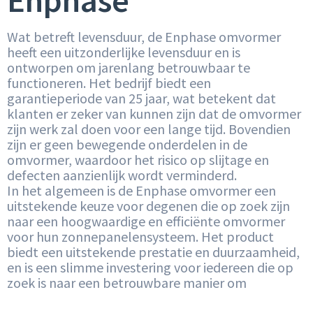
Enphase
Wat betreft levensduur, de Enphase omvormer
heeft een uitzonderlijke levensduur en is
ontworpen om jarenlang betrouwbaar te
functioneren. Het bedrijf biedt een
garantieperiode van 25 jaar, wat betekent dat
klanten er zeker van kunnen zijn dat de omvormer
zijn werk zal doen voor een lange tijd. Bovendien
zijn er geen bewegende onderdelen in de
omvormer, waardoor het risico op slijtage en
defecten aanzienlijk wordt verminderd.
In het algemeen is de Enphase omvormer een
uitstekende keuze voor degenen die op zoek zijn
naar een hoogwaardige en efficiënte omvormer
voor hun zonnepanelensysteem. Het product
biedt een uitstekende prestatie en duurzaamheid,
en is een slimme investering voor iedereen die op
zoek is naar een betrouwbare manier om