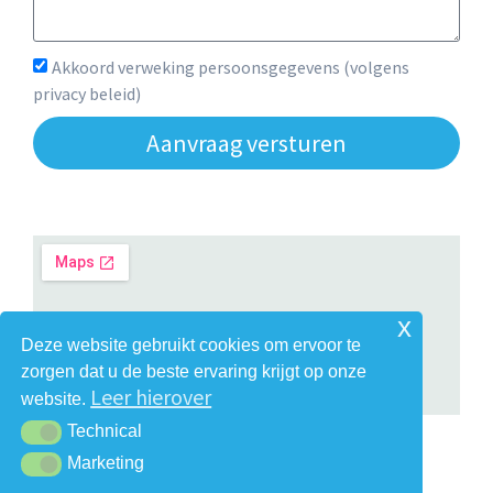
Akkoord verweking persoonsgegevens (volgens
privacy beleid)
Aanvraag versturen
Alternative:
x
Deze website gebruikt cookies om ervoor te
zorgen dat u de beste ervaring krijgt op onze
Leer hierover
website.
Technical
Technical
Marketing
Marketing