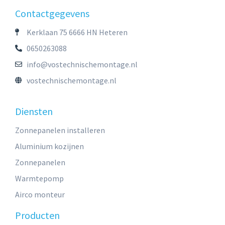
Contactgegevens
Kerklaan 75 6666 HN Heteren
0650263088
info@vostechnischemontage.nl
vostechnischemontage.nl
Diensten
Zonnepanelen installeren
Aluminium kozijnen
Zonnepanelen
Warmtepomp
Airco monteur
Producten