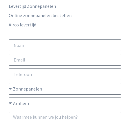
Levertijd Zonnepanelen
Online zonnepanelen bestellen
Airco levertijd