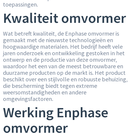
toepassingen.
Kwaliteit omvormer
Wat betreft kwaliteit, de Enphase omvormer is
gemaakt met de nieuwste technologieën en
hoogwaardige materialen. Het bedrijf heeft vele
jaren onderzoek en ontwikkeling gestoken in het
ontwerp en de productie van deze omvormer,
waardoor het een van de meest betrouwbare en
duurzame producten op de markt is. Het product
beschikt over een stijlvolle en robuuste behuizing,
die bescherming biedt tegen extreme
weersomstandigheden en andere
omgevingsfactoren.
Werking Enphase
omvormer